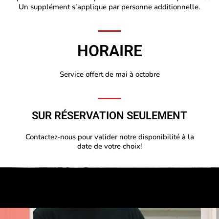
Un supplément s’applique par personne additionnelle.
HORAIRE
Service offert de mai à octobre
SUR RÉSERVATION SEULEMENT
Contactez-nous pour valider notre disponibilité à la
date de votre choix!