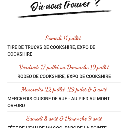
Samedi 11 juillet
TIRE DE TRUCKS DE COOKSHIRE, EXPO DE
COOKSHIRE
Vendredi 17 juillet au Dimanche 19 juillet
RODÉO DE COOKSHIRE, EXPO DE COOKSHIRE
Mercredis 22 juillet, 29 juilet & 5 août
MERCREDIS CUISINE DE RUE - AU PIED AU MONT
ORFORD
Samedi 8 août & Dimanche 9 août