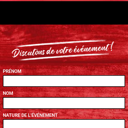
PRÉNOM
NOM
NATURE DE L'ÉVÉNEMENT