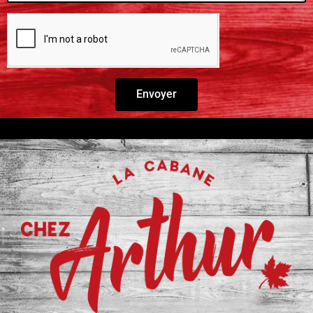
Envoyer