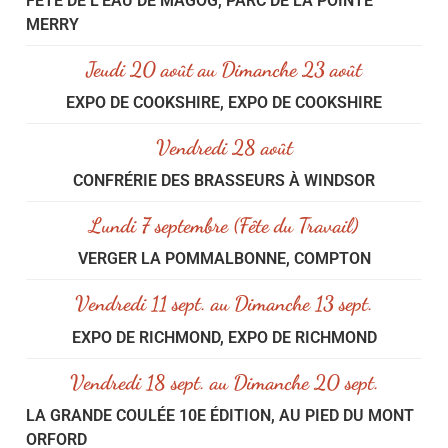
FÊTE DE L'EAU DE MAGOG, PARC DE LA POINTE
MERRY
Jeudi 20 août au Dimanche 23 août
EXPO DE COOKSHIRE, EXPO DE COOKSHIRE
Vendredi 28 août
CONFRÉRIE DES BRASSEURS À WINDSOR
Lundi 7 septembre (Fête du Travail)
VERGER LA POMMALBONNE, COMPTON
Vendredi 11 sept. au Dimanche 13 sept.
EXPO DE RICHMOND, EXPO DE RICHMOND
Vendredi 18 sept. au Dimanche 20 sept.
LA GRANDE COULÉE 10E ÉDITION, AU PIED DU MONT
ORFORD